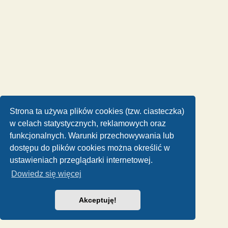
Strona ta używa plików cookies (tzw. ciasteczka)
w celach statystycznych, reklamowych oraz
funkcjonalnych. Warunki przechowywania lub
dostępu do plików cookies można określić w
ustawieniach przeglądarki internetowej.
Dowiedz się więcej
Akceptuję!