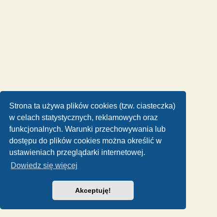
Strona ta używa plików cookies (tzw. ciasteczka)
w celach statystycznych, reklamowych oraz
funkcjonalnych. Warunki przechowywania lub
dostępu do plików cookies można określić w
ustawieniach przeglądarki internetowej.
Dowiedz się więcej
Akceptuję!