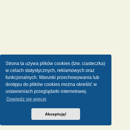
Strona ta używa plików cookies (tzw. ciasteczka)
w celach statystycznych, reklamowych oraz
funkcjonalnych. Warunki przechowywania lub
dostępu do plików cookies można określić w
ustawieniach przeglądarki internetowej.
Dowiedz się więcej
Akceptuję!