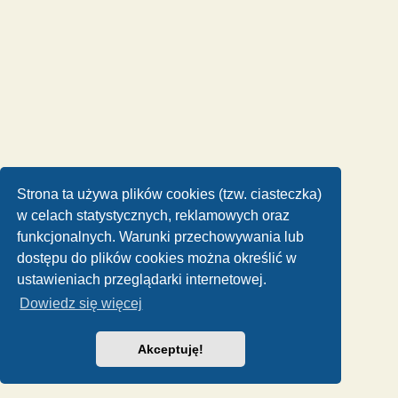
Strona ta używa plików cookies (tzw. ciasteczka)
w celach statystycznych, reklamowych oraz
funkcjonalnych. Warunki przechowywania lub
dostępu do plików cookies można określić w
ustawieniach przeglądarki internetowej.
Dowiedz się więcej
Akceptuję!