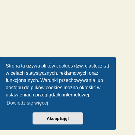
Strona ta używa plików cookies (tzw. ciasteczka)
w celach statystycznych, reklamowych oraz
funkcjonalnych. Warunki przechowywania lub
dostępu do plików cookies można określić w
ustawieniach przeglądarki internetowej.
Dowiedz się więcej
Akceptuję!