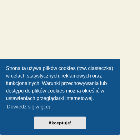
Strona ta używa plików cookies (tzw. ciasteczka)
w celach statystycznych, reklamowych oraz
funkcjonalnych. Warunki przechowywania lub
dostępu do plików cookies można określić w
ustawieniach przeglądarki internetowej.
Dowiedz się więcej
Akceptuję!