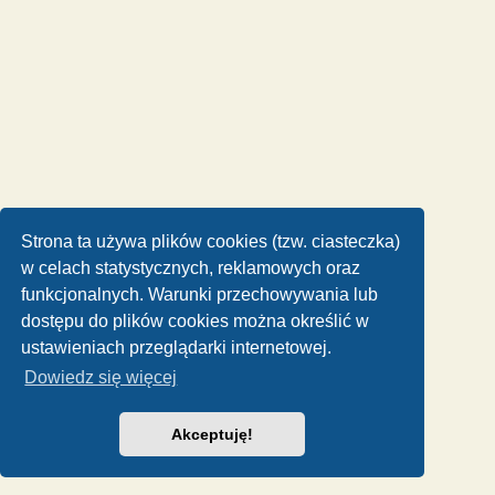
Strona ta używa plików cookies (tzw. ciasteczka)
w celach statystycznych, reklamowych oraz
funkcjonalnych. Warunki przechowywania lub
dostępu do plików cookies można określić w
ustawieniach przeglądarki internetowej.
Dowiedz się więcej
Akceptuję!