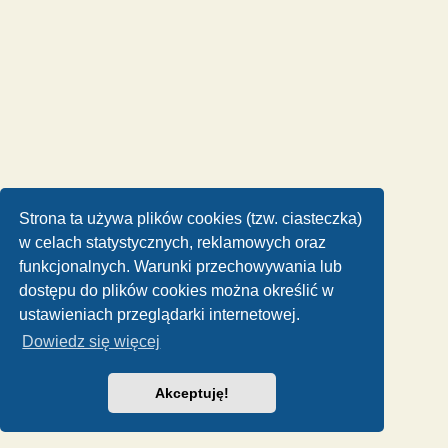
Strona ta używa plików cookies (tzw. ciasteczka)
w celach statystycznych, reklamowych oraz
funkcjonalnych. Warunki przechowywania lub
dostępu do plików cookies można określić w
ustawieniach przeglądarki internetowej.
Dowiedz się więcej
Akceptuję!