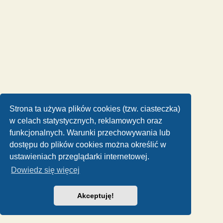
Strona ta używa plików cookies (tzw. ciasteczka)
w celach statystycznych, reklamowych oraz
funkcjonalnych. Warunki przechowywania lub
dostępu do plików cookies można określić w
ustawieniach przeglądarki internetowej.
Dowiedz się więcej
Akceptuję!