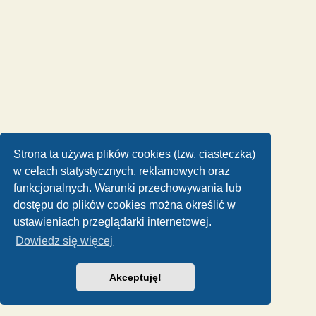
Strona ta używa plików cookies (tzw. ciasteczka)
w celach statystycznych, reklamowych oraz
funkcjonalnych. Warunki przechowywania lub
dostępu do plików cookies można określić w
ustawieniach przeglądarki internetowej.
Dowiedz się więcej
Akceptuję!