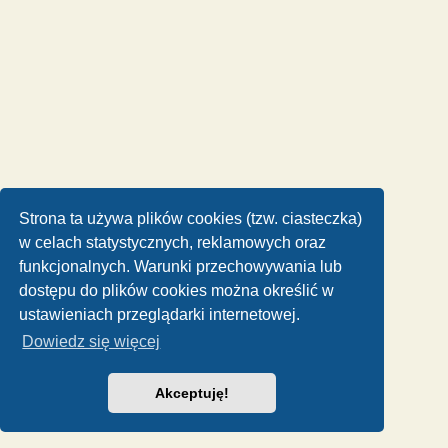
Strona ta używa plików cookies (tzw. ciasteczka)
w celach statystycznych, reklamowych oraz
funkcjonalnych. Warunki przechowywania lub
dostępu do plików cookies można określić w
ustawieniach przeglądarki internetowej.
Dowiedz się więcej
Akceptuję!