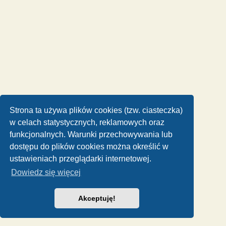
Strona ta używa plików cookies (tzw. ciasteczka)
w celach statystycznych, reklamowych oraz
funkcjonalnych. Warunki przechowywania lub
dostępu do plików cookies można określić w
ustawieniach przeglądarki internetowej.
Dowiedz się więcej
Akceptuję!