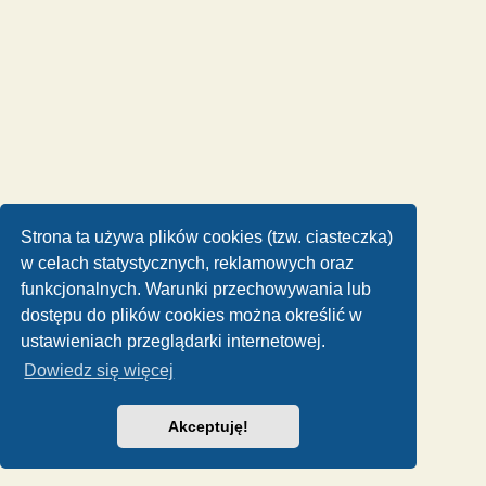
Strona ta używa plików cookies (tzw. ciasteczka)
w celach statystycznych, reklamowych oraz
funkcjonalnych. Warunki przechowywania lub
dostępu do plików cookies można określić w
ustawieniach przeglądarki internetowej.
Dowiedz się więcej
Akceptuję!