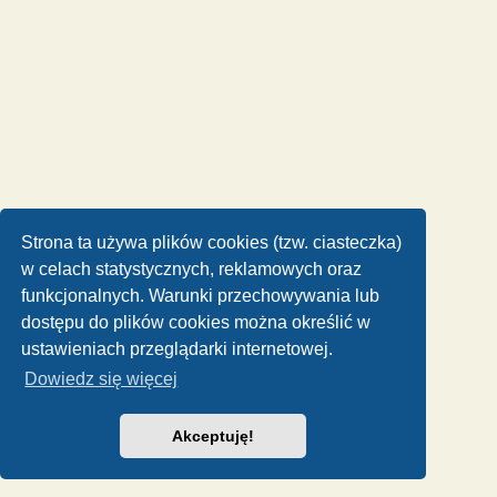
Strona ta używa plików cookies (tzw. ciasteczka)
w celach statystycznych, reklamowych oraz
funkcjonalnych. Warunki przechowywania lub
dostępu do plików cookies można określić w
ustawieniach przeglądarki internetowej.
Dowiedz się więcej
Akceptuję!