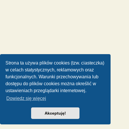
Strona ta używa plików cookies (tzw. ciasteczka)
w celach statystycznych, reklamowych oraz
funkcjonalnych. Warunki przechowywania lub
dostępu do plików cookies można określić w
ustawieniach przeglądarki internetowej.
Dowiedz się więcej
Akceptuję!