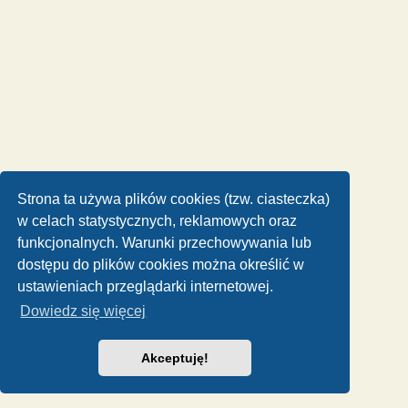
Strona ta używa plików cookies (tzw. ciasteczka)
w celach statystycznych, reklamowych oraz
funkcjonalnych. Warunki przechowywania lub
dostępu do plików cookies można określić w
ustawieniach przeglądarki internetowej.
Dowiedz się więcej
Akceptuję!