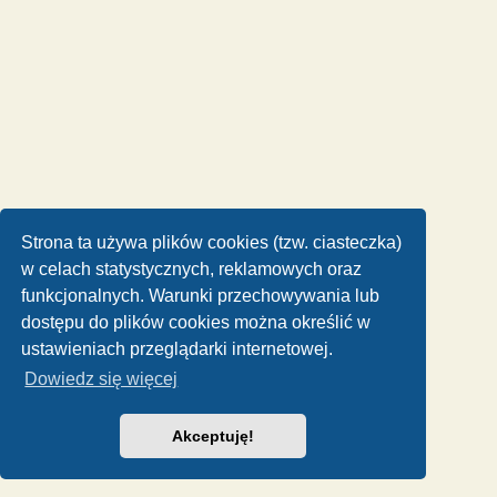
Strona ta używa plików cookies (tzw. ciasteczka)
w celach statystycznych, reklamowych oraz
funkcjonalnych. Warunki przechowywania lub
dostępu do plików cookies można określić w
ustawieniach przeglądarki internetowej.
Dowiedz się więcej
Akceptuję!