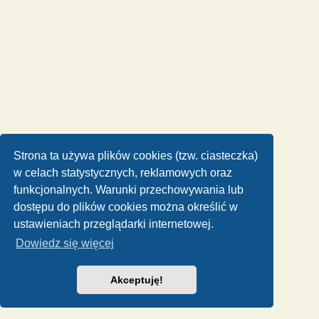
Strona ta używa plików cookies (tzw. ciasteczka)
w celach statystycznych, reklamowych oraz
funkcjonalnych. Warunki przechowywania lub
dostępu do plików cookies można określić w
ustawieniach przeglądarki internetowej.
Dowiedz się więcej
Akceptuję!