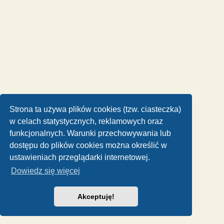
Strona ta używa plików cookies (tzw. ciasteczka)
w celach statystycznych, reklamowych oraz
funkcjonalnych. Warunki przechowywania lub
dostępu do plików cookies można określić w
ustawieniach przeglądarki internetowej.
Dowiedz się więcej
Akceptuję!