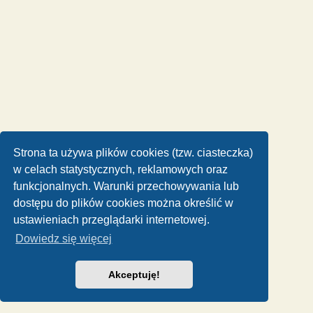
Strona ta używa plików cookies (tzw. ciasteczka)
w celach statystycznych, reklamowych oraz
funkcjonalnych. Warunki przechowywania lub
dostępu do plików cookies można określić w
ustawieniach przeglądarki internetowej.
Dowiedz się więcej
Akceptuję!