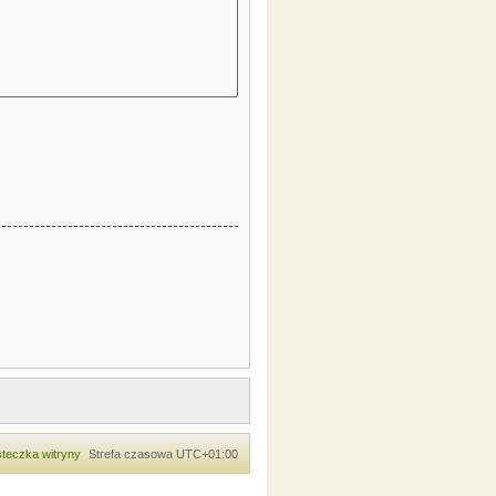
teczka witryny
Strefa czasowa
UTC+01:00