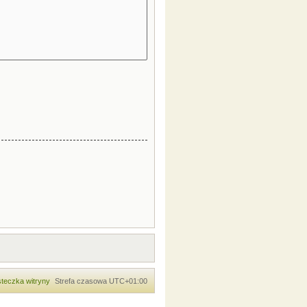
teczka witryny
Strefa czasowa
UTC+01:00