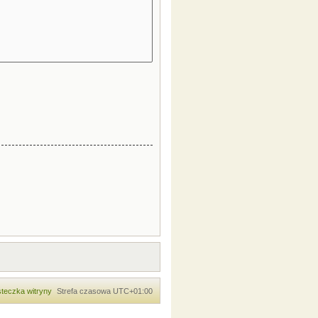
teczka witryny
Strefa czasowa
UTC+01:00