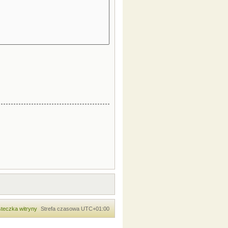
teczka witryny
Strefa czasowa
UTC+01:00