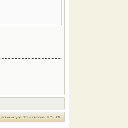
teczka witryny
Strefa czasowa
UTC+01:00