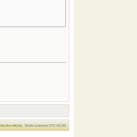
teczka witryny
Strefa czasowa
UTC+01:00