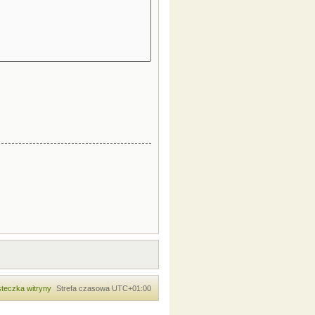
teczka witryny
Strefa czasowa
UTC+01:00