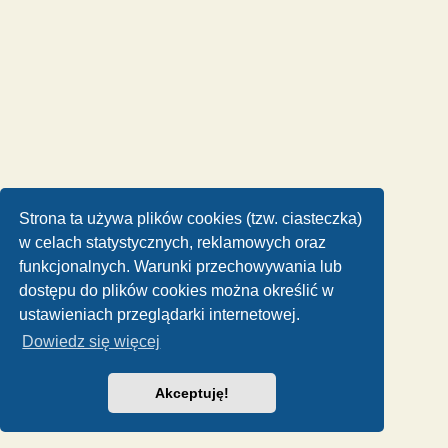
Strona ta używa plików cookies (tzw. ciasteczka)
w celach statystycznych, reklamowych oraz
funkcjonalnych. Warunki przechowywania lub
dostępu do plików cookies można określić w
ustawieniach przeglądarki internetowej.
Dowiedz się więcej
Akceptuję!