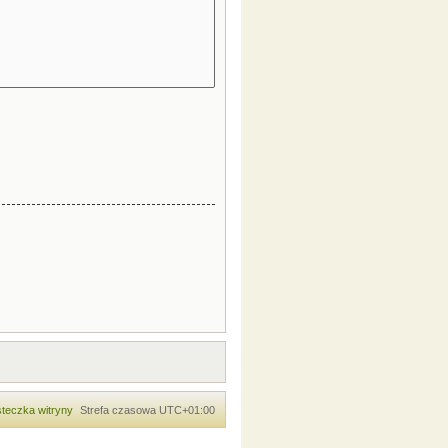
teczka witryny
Strefa czasowa
UTC+01:00