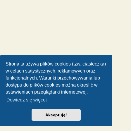
Strona ta używa plików cookies (tzw. ciasteczka)
w celach statystycznych, reklamowych oraz
funkcjonalnych. Warunki przechowywania lub
dostępu do plików cookies można określić w
ustawieniach przeglądarki internetowej.
Dowiedz się więcej
Akceptuję!