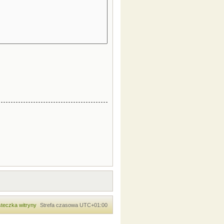
teczka witryny
Strefa czasowa
UTC+01:00