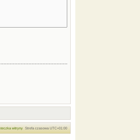
teczka witryny
Strefa czasowa
UTC+01:00