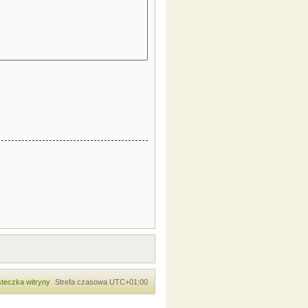
teczka witryny
Strefa czasowa
UTC+01:00