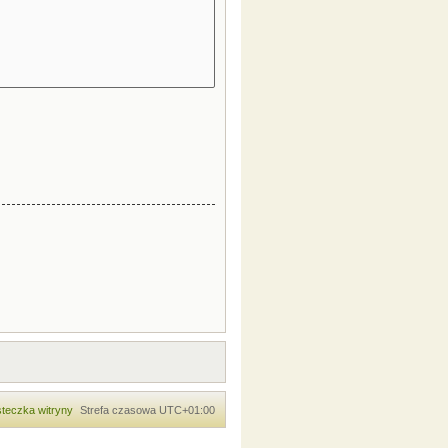
teczka witryny
Strefa czasowa
UTC+01:00