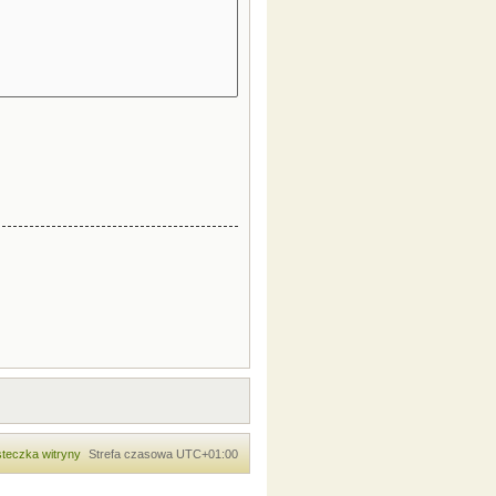
teczka witryny
Strefa czasowa
UTC+01:00