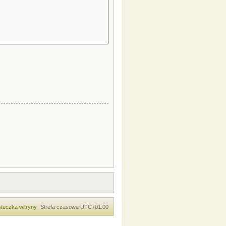
teczka witryny
Strefa czasowa
UTC+01:00