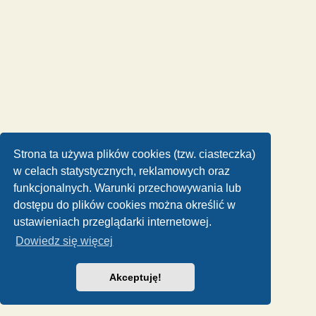
Strona ta używa plików cookies (tzw. ciasteczka)
w celach statystycznych, reklamowych oraz
funkcjonalnych. Warunki przechowywania lub
dostępu do plików cookies można określić w
ustawieniach przeglądarki internetowej.
Dowiedz się więcej
Akceptuję!