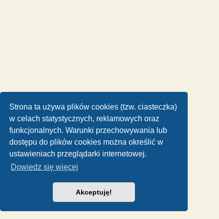
Strona ta używa plików cookies (tzw. ciasteczka)
w celach statystycznych, reklamowych oraz
funkcjonalnych. Warunki przechowywania lub
dostępu do plików cookies można określić w
ustawieniach przeglądarki internetowej.
Dowiedz się więcej
Akceptuję!