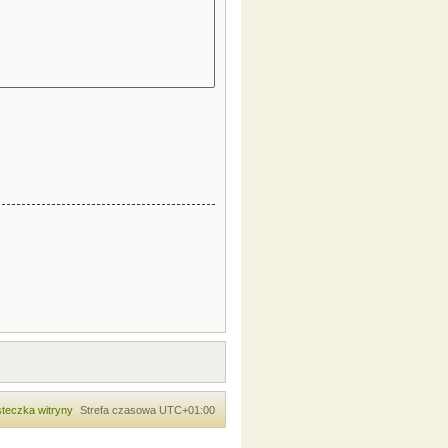
teczka witryny
Strefa czasowa
UTC+01:00