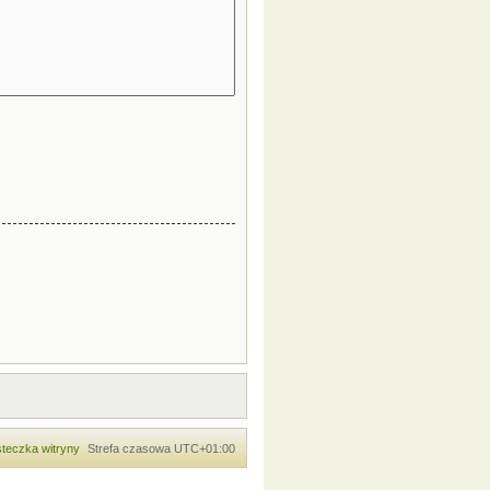
teczka witryny
Strefa czasowa
UTC+01:00