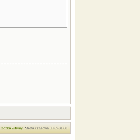
teczka witryny
Strefa czasowa
UTC+01:00