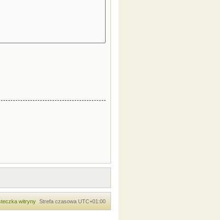
teczka witryny
Strefa czasowa
UTC+01:00