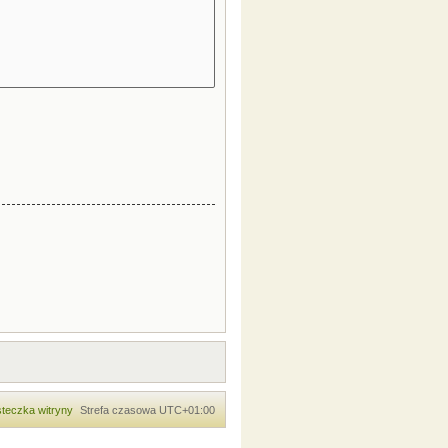
teczka witryny
Strefa czasowa
UTC+01:00