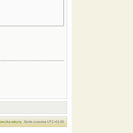
teczka witryny
Strefa czasowa
UTC+01:00