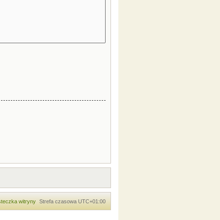
teczka witryny
Strefa czasowa
UTC+01:00