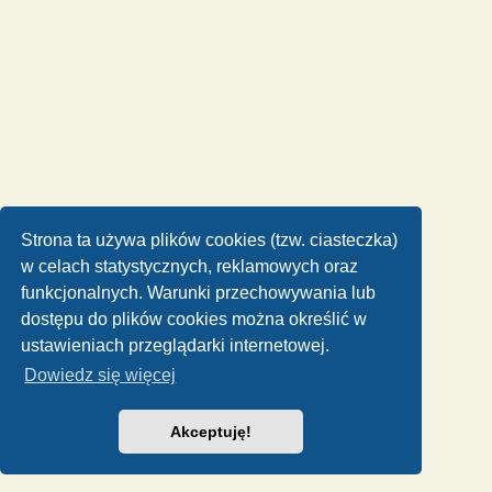
Strona ta używa plików cookies (tzw. ciasteczka)
w celach statystycznych, reklamowych oraz
funkcjonalnych. Warunki przechowywania lub
dostępu do plików cookies można określić w
ustawieniach przeglądarki internetowej.
Dowiedz się więcej
Akceptuję!