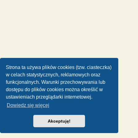
Strona ta używa plików cookies (tzw. ciasteczka)
w celach statystycznych, reklamowych oraz
funkcjonalnych. Warunki przechowywania lub
dostępu do plików cookies można określić w
ustawieniach przeglądarki internetowej.
Dowiedz się więcej
Akceptuję!