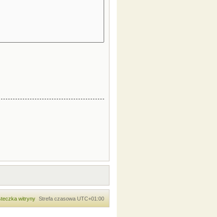
teczka witryny
Strefa czasowa
UTC+01:00