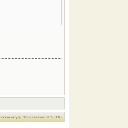
teczka witryny
Strefa czasowa
UTC+01:00