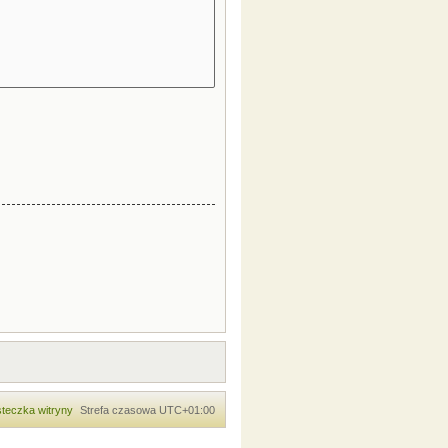
teczka witryny
Strefa czasowa
UTC+01:00